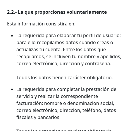
2.2.- La que proporcionas voluntariamente
Esta información consistirá en:
La requerida para elaborar tu perfil de usuario:
para ello recopilamos datos cuando creas o
actualizas tu cuenta. Entre los datos que
recopilamos, se incluyen tu nombre y apellidos,
correo electrónico, dirección y contraseña. ​
Todos los datos tienen carácter obligatorio.
La requerida para completar la prestación del
servicio y realizar la correspondiente
facturación: nombre o denominación social,
correo electrónico, dirección, teléfono, datos
fiscales y bancarios.