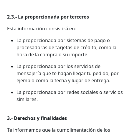
2.3.- La proporcionada por terceros
Esta información consistirá en:
La proporcionada por sistemas de pago o
procesadoras de tarjetas de crédito, como la
hora de la compra o su importe.
La proporcionada por los servicios de
mensajería que te hagan llegar tu pedido, por
ejemplo como la fecha y lugar de entrega.
La proporcionada por redes sociales o servicios
similares.
3.- Derechos y finalidades
Te informamos que la cumplimentación de los