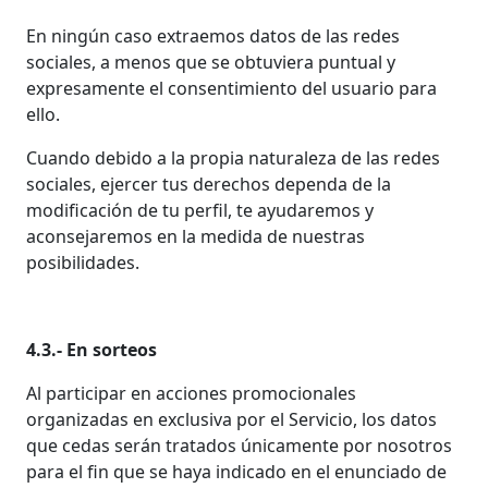
En ningún caso extraemos datos de las redes
sociales, a menos que se obtuviera puntual y
expresamente el consentimiento del usuario para
ello.
Cuando debido a la propia naturaleza de las redes
sociales, ejercer tus derechos dependa de la
modificación de tu perfil, te ayudaremos y
aconsejaremos en la medida de nuestras
posibilidades.
4.3.- En sorteos
Al participar en acciones promocionales
organizadas en exclusiva por el Servicio, los datos
que cedas serán tratados únicamente por nosotros
para el fin que se haya indicado en el enunciado de