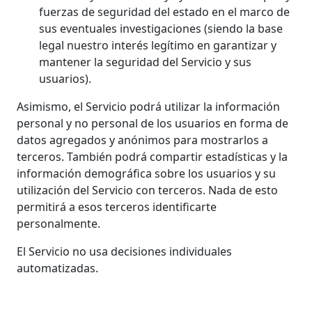
fuerzas de seguridad del estado en el marco de
sus eventuales investigaciones (siendo la base
legal nuestro interés legítimo en garantizar y
mantener la seguridad del Servicio y sus
usuarios).
Asimismo, el Servicio podrá utilizar la información
personal y no personal de los usuarios en forma de
datos agregados y anónimos para mostrarlos a
terceros. También podrá compartir estadísticas y la
información demográfica sobre los usuarios y su
utilización del Servicio con terceros. Nada de esto
permitirá a esos terceros identificarte
personalmente.
El Servicio no usa decisiones individuales
automatizadas.