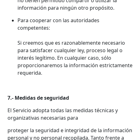
no tienen permitido compartir o utilizar la
información para ningún otro propósito.
Para cooperar con las autoridades
competentes:
Si creemos que es razonablemente necesario
para satisfacer cualquier ley, proceso legal o
interés legítimo. En cualquier caso, sólo
proporcionaremos la información estrictamente
requerida.
7.- Medidas de seguridad
El Servicio adopta todas las medidas técnicas y
organizativas necesarias para
proteger la seguridad e integridad de la información
personal y no personal recopilada. Tanto frente a