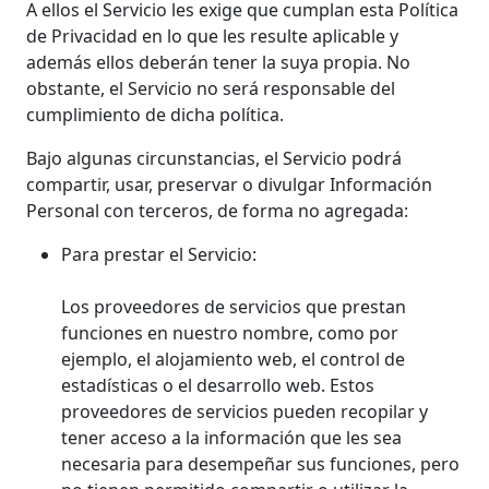
A ellos el Servicio les exige que cumplan esta Política
de Privacidad en lo que les resulte aplicable y
además ellos deberán tener la suya propia. No
obstante, el Servicio no será responsable del
cumplimiento de dicha política.
Bajo algunas circunstancias, el Servicio podrá
compartir, usar, preservar o divulgar Información
Personal con terceros, de forma no agregada:
Para prestar el Servicio:
Los proveedores de servicios que prestan
funciones en nuestro nombre, como por
ejemplo, el alojamiento web, el control de
estadísticas o el desarrollo web. Estos
proveedores de servicios pueden recopilar y
tener acceso a la información que les sea
necesaria para desempeñar sus funciones, pero