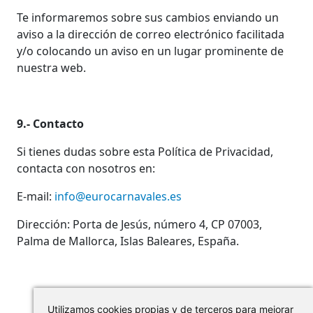
Te informaremos sobre sus cambios enviando un
aviso a la dirección de correo electrónico facilitada
y/o colocando un aviso en un lugar prominente de
nuestra web.
9.- Contacto
Si tienes dudas sobre esta Política de Privacidad,
contacta con nosotros en:
E-mail:
info@eurocarnavales.es
Dirección: Porta de Jesús, número 4, CP 07003,
Palma de Mallorca, Islas Baleares, España.
Utilizamos cookies propias y de terceros para mejorar