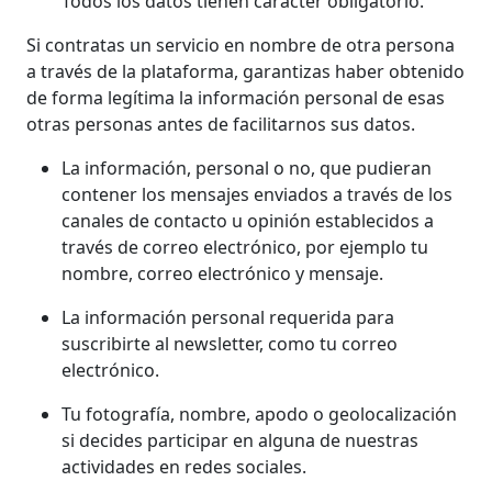
Todos los datos tienen carácter obligatorio.
Si contratas un servicio en nombre de otra persona
a través de la plataforma, garantizas haber obtenido
de forma legítima la información personal de esas
otras personas antes de facilitarnos sus datos.
La información, personal o no, que pudieran
contener los mensajes enviados a través de los
canales de contacto u opinión establecidos a
través de correo electrónico, por ejemplo tu
nombre, correo electrónico y mensaje.
La información personal requerida para
suscribirte al newsletter, como tu correo
electrónico.
Tu fotografía, nombre, apodo o geolocalización
si decides participar en alguna de nuestras
actividades en redes sociales.