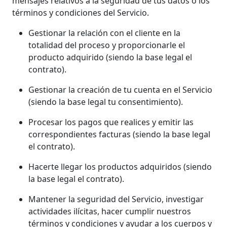
mensajes relativos a la seguridad de tus datos o los
términos y condiciones del Servicio.
Gestionar la relación con el cliente en la
totalidad del proceso y proporcionarle el
producto adquirido (siendo la base legal el
contrato).
Gestionar la creación de tu cuenta en el Servicio
(siendo la base legal tu consentimiento).
Procesar los pagos que realices y emitir las
correspondientes facturas (siendo la base legal
el contrato).
Hacerte llegar los productos adquiridos (siendo
la base legal el contrato).
Mantener la seguridad del Servicio, investigar
actividades ilícitas, hacer cumplir nuestros
términos y condiciones y ayudar a los cuerpos y