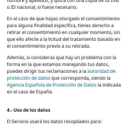
nombre y apellidos, y quizá con una copia de tu DNI
o ID nacional, si fuese necesario.
En el caso de que hayas otorgado el consentimiento
para alguna finalidad específica, tienes derecho a
retirar el consentimiento en cualquier momento, sin
que ello afecte a la licitud del tratamiento basado en
el consentimiento previo a su retirada.
Además, si consideras que hay un problema con la
forma en la que estamos manejando tus datos,
puedes dirigir tus reclamaciones a la
autoridad de
protección de datos
que corresponda, siendo la
Agencia Española de Protección de Datos
la indicada
en el caso de España.
4.- Uso de los datos
El Servicio usará los datos recopilados para: