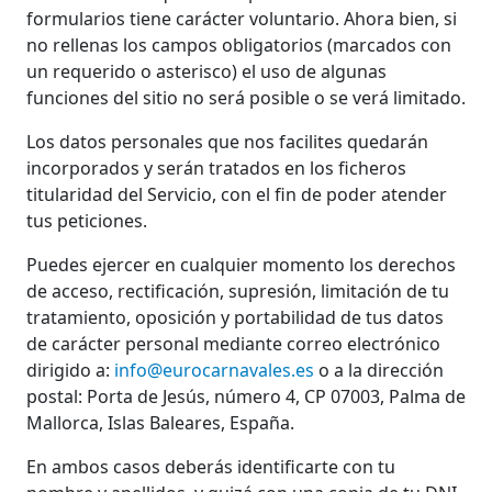
formularios tiene carácter voluntario. Ahora bien, si
no rellenas los campos obligatorios (marcados con
un requerido o asterisco) el uso de algunas
funciones del sitio no será posible o se verá limitado.
Los datos personales que nos facilites quedarán
incorporados y serán tratados en los ficheros
titularidad del Servicio, con el fin de poder atender
tus peticiones.
Puedes ejercer en cualquier momento los derechos
de acceso, rectificación, supresión, limitación de tu
tratamiento, oposición y portabilidad de tus datos
de carácter personal mediante correo electrónico
dirigido a:
info@eurocarnavales.es
o a la dirección
postal: Porta de Jesús, número 4, CP 07003, Palma de
Mallorca, Islas Baleares, España.
En ambos casos deberás identificarte con tu