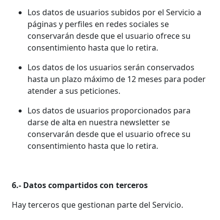
Los datos de usuarios subidos por el Servicio a
páginas y perfiles en redes sociales se
conservarán desde que el usuario ofrece su
consentimiento hasta que lo retira.
Los datos de los usuarios serán conservados
hasta un plazo máximo de 12 meses para poder
atender a sus peticiones.
Los datos de usuarios proporcionados para
darse de alta en nuestra newsletter se
conservarán desde que el usuario ofrece su
consentimiento hasta que lo retira.
6.- Datos compartidos con terceros
Hay terceros que gestionan parte del Servicio.