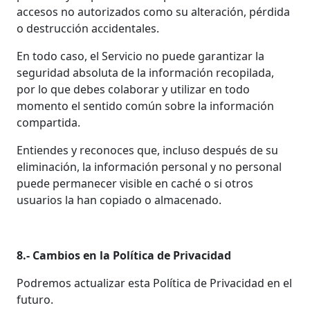
accesos no autorizados como su alteración, pérdida
o destrucción accidentales.
En todo caso, el Servicio no puede garantizar la
seguridad absoluta de la información recopilada,
por lo que debes colaborar y utilizar en todo
momento el sentido común sobre la información
compartida.
Entiendes y reconoces que, incluso después de su
eliminación, la información personal y no personal
puede permanecer visible en caché o si otros
usuarios la han copiado o almacenado.
8.- Cambios en la Política de Privacidad
Podremos actualizar esta Política de Privacidad en el
futuro.