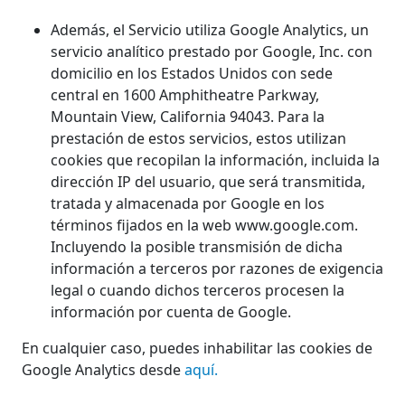
Además, el Servicio utiliza Google Analytics, un
servicio analítico prestado por Google, Inc. con
domicilio en los Estados Unidos con sede
central en 1600 Amphitheatre Parkway,
Mountain View, California 94043. Para la
prestación de estos servicios, estos utilizan
cookies que recopilan la información, incluida la
dirección IP del usuario, que será transmitida,
tratada y almacenada por Google en los
términos fijados en la web www.google.com.
Incluyendo la posible transmisión de dicha
información a terceros por razones de exigencia
legal o cuando dichos terceros procesen la
información por cuenta de Google.
En cualquier caso, puedes inhabilitar las cookies de
Google Analytics desde
aquí.