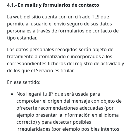
4.1.- En mails y formularios de contacto
La web del sitio cuenta con un cifrado TLS que
permite al usuario el envío seguro de sus datos
personales a través de formularios de contacto de
tipo estándar.
Los datos personales recogidos serán objeto de
tratamiento automatizado e incorporados a los
correspondientes ficheros del registro de actividad y
de los que el Servicio es titular.
En ese sentido:
Nos llegará tu IP, que será usada para
comprobar el origen del mensaje con objeto de
ofrecerte recomendaciones adecuadas (por
ejemplo presentar la información en el idioma
correcto) y para detectar posibles
irregularidades (por ejemplo posibles intentos