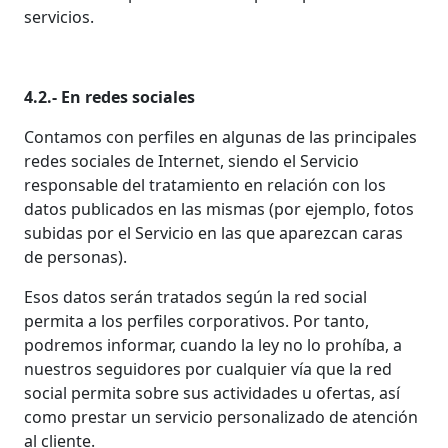
servicios.
4.2.- En redes sociales
Contamos con perfiles en algunas de las principales
redes sociales de Internet, siendo el Servicio
responsable del tratamiento en relación con los
datos publicados en las mismas (por ejemplo, fotos
subidas por el Servicio en las que aparezcan caras
de personas).
Esos datos serán tratados según la red social
permita a los perfiles corporativos. Por tanto,
podremos informar, cuando la ley no lo prohíba, a
nuestros seguidores por cualquier vía que la red
social permita sobre sus actividades u ofertas, así
como prestar un servicio personalizado de atención
al cliente.