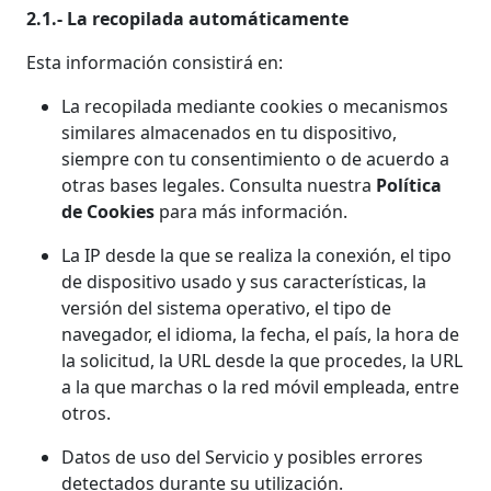
2.1.- La recopilada automáticamente
Esta información consistirá en:
La recopilada mediante cookies o mecanismos
similares almacenados en tu dispositivo,
siempre con tu consentimiento o de acuerdo a
otras bases legales. Consulta nuestra
Política
de Cookies
para más información.
La IP desde la que se realiza la conexión, el tipo
de dispositivo usado y sus características, la
versión del sistema operativo, el tipo de
navegador, el idioma, la fecha, el país, la hora de
la solicitud, la URL desde la que procedes, la URL
a la que marchas o la red móvil empleada, entre
otros.
Datos de uso del Servicio y posibles errores
detectados durante su utilización.