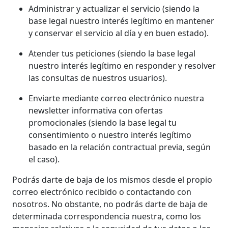
Administrar y actualizar el servicio (siendo la
base legal nuestro interés legítimo en mantener
y conservar el servicio al día y en buen estado).
Atender tus peticiones (siendo la base legal
nuestro interés legítimo en responder y resolver
las consultas de nuestros usuarios).
Enviarte mediante correo electrónico nuestra
newsletter informativa con ofertas
promocionales (siendo la base legal tu
consentimiento o nuestro interés legítimo
basado en la relación contractual previa, según
el caso).
Podrás darte de baja de los mismos desde el propio
correo electrónico recibido o contactando con
nosotros. No obstante, no podrás darte de baja de
determinada correspondencia nuestra, como los