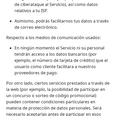
de ciberataque al Servicio), así como datos
relativos a tu ISP.
Asimismo, podrás facilitarnos tus datos a través
de correo electrónico.
Respecto a los medios de comunicación usados:
En ningún momento el Servicio ni su personal
tendrán acceso a los datos bancarios (por
ejemplo, el número de tarjeta de crédito) que el
usuario como cliente facilitara a nuestros
proveedores de pago.
Por otro lado, ciertos servicios prestados a través de
la web (por ejemplo, la posibilidad de participar en
un concurso o sorteo de código promocional)
pueden contener condiciones particulares en
materia de protección de datos personales. Será
necesario aceptarlas antes de participar en esos