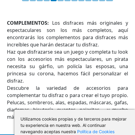
COMPLEMENTOS:
Los disfraces más originales y
espectaculares son los más completos, aquí
encontrarás los complementos para disfraces más
increíbles que harán destacar tu disfraz.
Haz que disfrazarse sea un juego y completa tu look
con los accesorios más espectaculares, un pirata
necesita su gárfio, un policía las esposas, una
princesa su corona, hacemos fácil personalizar el
disfraz.
Descubre la variedad de accesorios para
complementar tu disfraz o para crear el tuyo propio.
Pelucas, sombreros, alas, espadas, máscaras, gafas,
diademas, bisutería, guantes, pajaritas,… y mucho
más.
Utilizamos cookies propias y de terceros para mejorar
tu experiencia en nuestra web. Al continuar
navegando aceptas nuestra
Política de Cookies