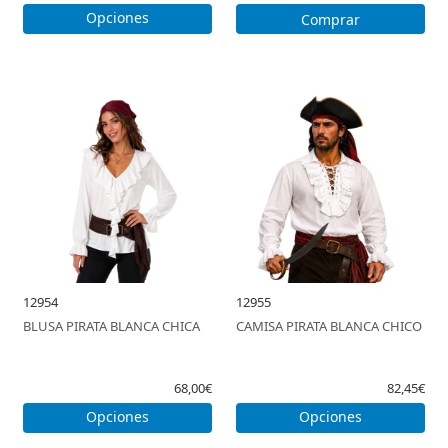
Opciones
Comprar
12954
12955
BLUSA PIRATA BLANCA CHICA
CAMISA PIRATA BLANCA CHICO
68,00€
82,45€
Opciones
Opciones