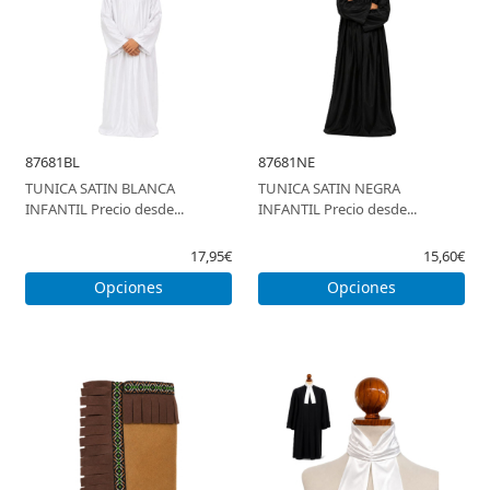
87681BL
87681NE
TUNICA SATIN BLANCA
TUNICA SATIN NEGRA
INFANTIL Precio desde...
INFANTIL Precio desde...
17,95€
15,60€
Opciones
Opciones