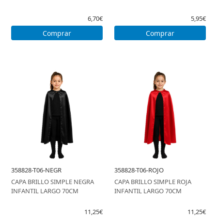
6,70€
5,95€
Comprar
Comprar
358828-T06-NEGR
358828-T06-ROJO
CAPA BRILLO SIMPLE NEGRA
CAPA BRILLO SIMPLE ROJA
INFANTIL LARGO 70CM
INFANTIL LARGO 70CM
11,25€
11,25€