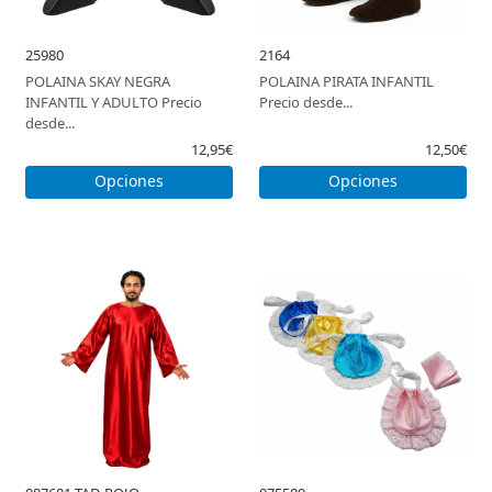
25980
2164
POLAINA SKAY NEGRA
POLAINA PIRATA INFANTIL
INFANTIL Y ADULTO Precio
Precio desde...
desde...
12,95€
12,50€
Opciones
Opciones