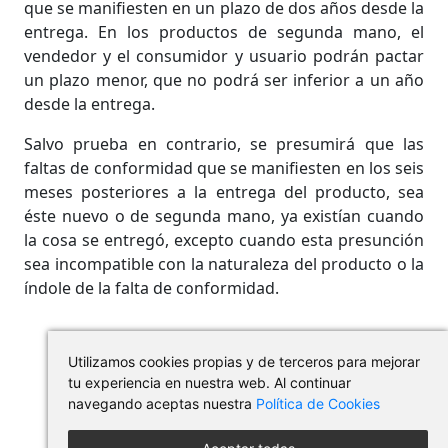
que se manifiesten en un plazo de dos años desde la
entrega. En los productos de segunda mano, el
vendedor y el consumidor y usuario podrán pactar
un plazo menor, que no podrá ser inferior a un año
desde la entrega.
Salvo prueba en contrario, se presumirá que las
faltas de conformidad que se manifiesten en los seis
meses posteriores a la entrega del producto, sea
éste nuevo o de segunda mano, ya existían cuando
la cosa se entregó, excepto cuando esta presunción
sea incompatible con la naturaleza del producto o la
índole de la falta de conformidad.
Utilizamos cookies propias y de terceros para mejorar
tu experiencia en nuestra web. Al continuar
navegando aceptas nuestra
Política de Cookies