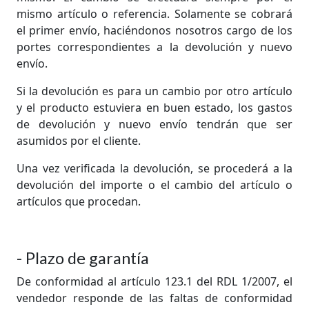
mismo artículo o referencia. Solamente se cobrará
el primer envío, haciéndonos nosotros cargo de los
portes correspondientes a la devolución y nuevo
envío.
Si la devolución es para un cambio por otro artículo
y el producto estuviera en buen estado, los gastos
de devolución y nuevo envío tendrán que ser
asumidos por el cliente.
Una vez verificada la devolución, se procederá a la
devolución del importe o el cambio del artículo o
artículos que procedan.
- Plazo de garantía
De conformidad al artículo 123.1 del RDL 1/2007, el
vendedor responde de las faltas de conformidad