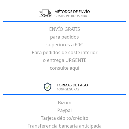
MÉTODOS DE ENVÍO
GRATIS PEDIDOS >60€
ENVÍO GRATIS
para pedidos
superiores a 60€
Para pedidos de coste inferior
o entrega URGENTE
consulte aquí
FORMAS DE PAGO
100% SEGURAS
Bizum
Paypal
Tarjeta débito/crédito
Transferencia bancaria anticipada