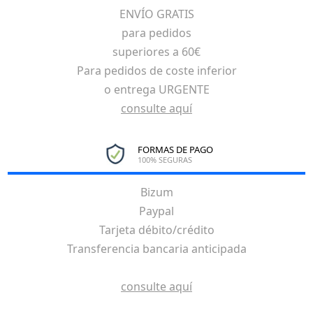
ENVÍO GRATIS
para pedidos
superiores a 60€
Para pedidos de coste inferior
o entrega URGENTE
consulte aquí
FORMAS DE PAGO
100% SEGURAS
Bizum
Paypal
Tarjeta débito/crédito
Transferencia bancaria anticipada
consulte aquí