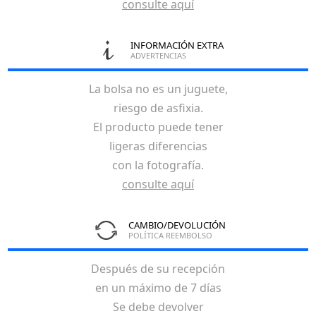
consulte aquí
INFORMACIÓN EXTRA
ADVERTENCIAS
La bolsa no es un juguete,
riesgo de asfixia.
El producto puede tener
ligeras diferencias
con la fotografía.
consulte aquí
CAMBIO/DEVOLUCIÓN
POLÍTICA REEMBOLSO
Después de su recepción
en un máximo de 7 días
Se debe devolver