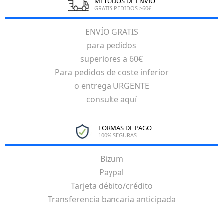
MÉTODOS DE ENVÍO
GRATIS PEDIDOS >60€
ENVÍO GRATIS
para pedidos
superiores a 60€
Para pedidos de coste inferior
o entrega URGENTE
consulte aquí
FORMAS DE PAGO
100% SEGURAS
Bizum
Paypal
Tarjeta débito/crédito
Transferencia bancaria anticipada