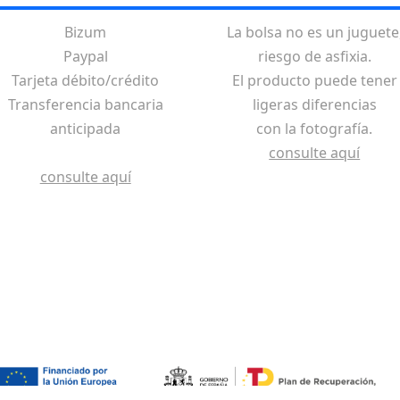
Bizum
La bolsa no es un juguete
Paypal
riesgo de asfixia.
Tarjeta débito/crédito
El producto puede tener
Transferencia bancaria
ligeras diferencias
anticipada
con la fotografía.
consulte aquí
consulte aquí