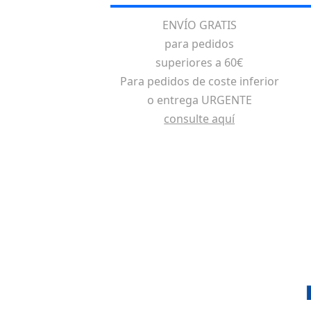
ENVÍO GRATIS
para pedidos
superiores a 60€
Para pedidos de coste inferior
o entrega URGENTE
consulte aquí