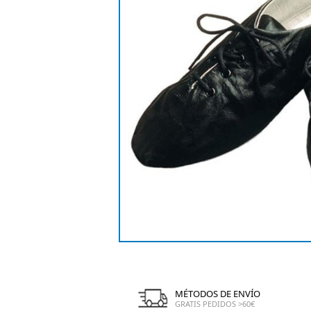
MÉTODOS DE ENVÍO
GRATIS PEDIDOS >60€