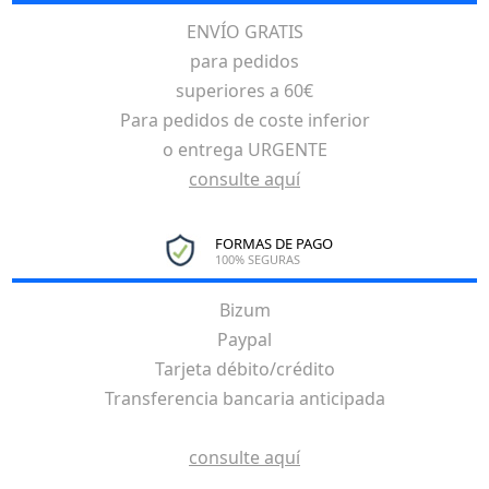
ENVÍO GRATIS
para pedidos
superiores a 60€
Para pedidos de coste inferior
o entrega URGENTE
consulte aquí
FORMAS DE PAGO
100% SEGURAS
Bizum
Paypal
Tarjeta débito/crédito
Transferencia bancaria anticipada
consulte aquí