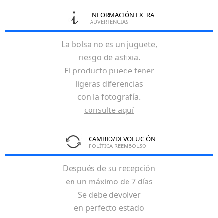
INFORMACIÓN EXTRA
ADVERTENCIAS
La bolsa no es un juguete,
riesgo de asfixia.
El producto puede tener
ligeras diferencias
con la fotografía.
consulte aquí
CAMBIO/DEVOLUCIÓN
POLÍTICA REEMBOLSO
Después de su recepción
en un máximo de 7 días
Se debe devolver
en perfecto estado