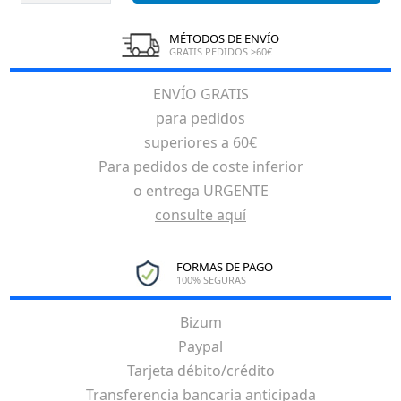
MÉTODOS DE ENVÍO
GRATIS PEDIDOS >60€
ENVÍO GRATIS
para pedidos
superiores a 60€
Para pedidos de coste inferior
o entrega URGENTE
consulte aquí
FORMAS DE PAGO
100% SEGURAS
Bizum
Paypal
Tarjeta débito/crédito
Transferencia bancaria anticipada