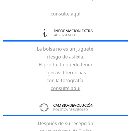
consulte aquí
INFORMACIÓN EXTRA
ADVERTENCIAS
La bolsa no es un juguete,
riesgo de asfixia.
El producto puede tener
ligeras diferencias
con la fotografía.
consulte aquí
CAMBIO/DEVOLUCIÓN
POLÍTICA REEMBOLSO
Después de su recepción