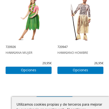
720926
720947
HAWAIANA MUJER
HAWAIANO HOMBRE
29,95€
26,95€
Opciones
Opciones
CARGAR MÁS
Utilizamos cookies propias y de terceros para mejorar