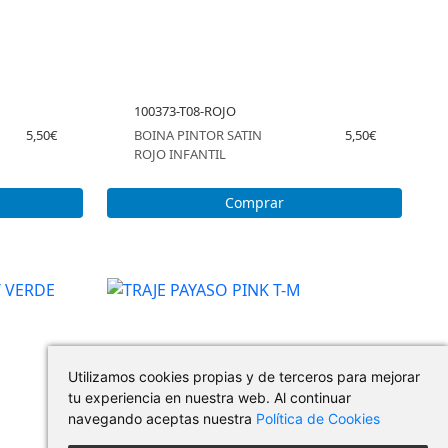
100373-T08-ROJO
5,50€
BOINA PINTOR SATIN
5,50€
ROJO INFANTIL
Comprar
Utilizamos cookies propias y de terceros para mejorar
tu experiencia en nuestra web. Al continuar
navegando aceptas nuestra
Política de Cookies